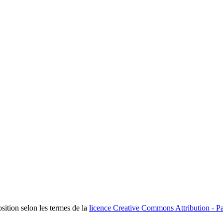
osition selon les termes de la
licence Creative Commons Attribution - Pa