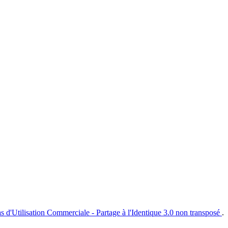
s d'Utilisation Commerciale - Partage à l'Identique 3.0 non transposé
.