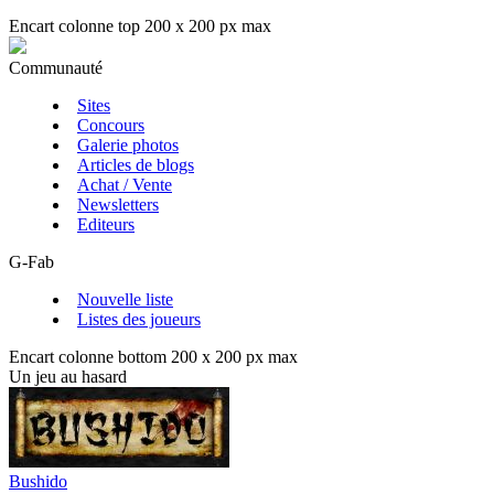
Encart colonne top 200 x 200 px max
Communauté
Sites
Concours
Galerie photos
Articles de blogs
Achat / Vente
Newsletters
Editeurs
G-Fab
Nouvelle liste
Listes des joueurs
Encart colonne bottom 200 x 200 px max
Un jeu au hasard
Bushido