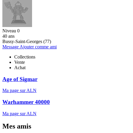
Niveau 0
40 ans
Bussy-Saint-Georges (77)
Message
Ajouter comme ami
Collections
Vente
Achat
Age of Sigmar
Ma page sur ALN
Warhammer 40000
Ma page sur ALN
Mes amis