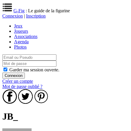
G-Fig
: Le guide de la figurine
Connexion
|
Inscription
Jeux
Joueurs
Associations
Agenda
Photos
Garder ma session ouverte.
Créer un compte
Mot de passe oublié ?
JB_