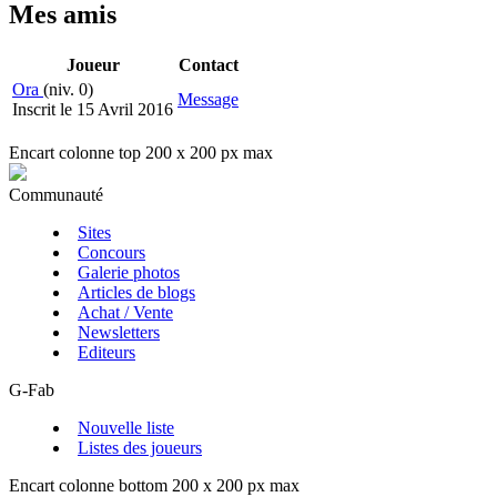
Mes amis
Joueur
Contact
Ora
(niv. 0)
Message
Inscrit le 15 Avril 2016
Encart colonne top 200 x 200 px max
Communauté
Sites
Concours
Galerie photos
Articles de blogs
Achat / Vente
Newsletters
Editeurs
G-Fab
Nouvelle liste
Listes des joueurs
Encart colonne bottom 200 x 200 px max