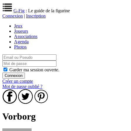
G-Fig
: Le guide de la figurine
Connexion
|
Inscription
Jeux
Joueurs
Associations
Agenda
Photos
Garder ma session ouverte.
Créer un compte
Mot de passe oublié ?
Vorborg