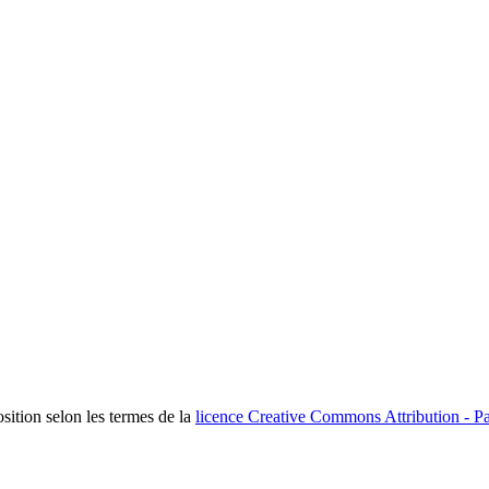
osition selon les termes de la
licence Creative Commons Attribution - Pa