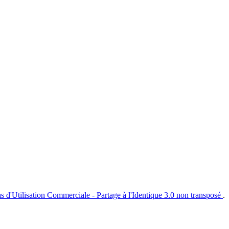
s d'Utilisation Commerciale - Partage à l'Identique 3.0 non transposé
.