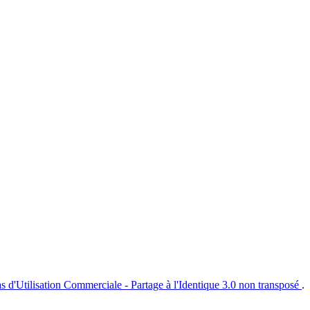
s d'Utilisation Commerciale - Partage à l'Identique 3.0 non transposé
.