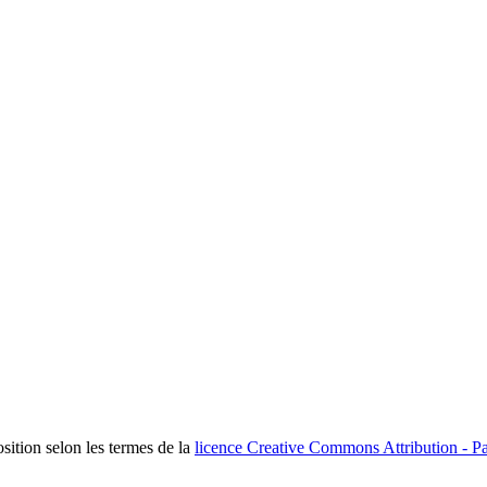
osition selon les termes de la
licence Creative Commons Attribution - Pa