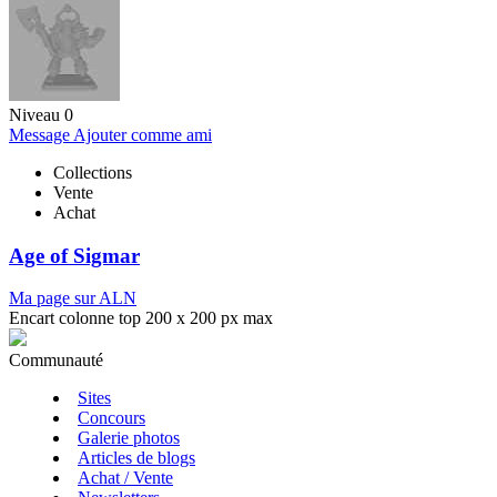
Niveau 0
Message
Ajouter comme ami
Collections
Vente
Achat
Age of Sigmar
Ma page sur ALN
Encart colonne top 200 x 200 px max
Communauté
Sites
Concours
Galerie photos
Articles de blogs
Achat / Vente