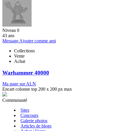
Niveau 0
43 ans
Message
Ajouter comme ami
Collections
Vente
Achat
Warhammer 40000
Ma page sur ALN
Encart colonne top 200 x 200 px max
Communauté
Sites
Concours
Galerie photos
Articles de blogs