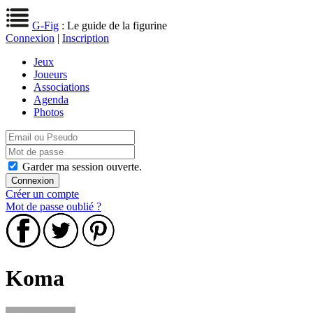
G-Fig
: Le guide de la figurine
Connexion
|
Inscription
Jeux
Joueurs
Associations
Agenda
Photos
Garder ma session ouverte.
Créer un compte
Mot de passe oublié ?
Koma