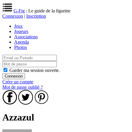
G-Fig
: Le guide de la figurine
Connexion
|
Inscription
Jeux
Joueurs
Associations
Agenda
Photos
Garder ma session ouverte.
Créer un compte
Mot de passe oublié ?
Azzazul