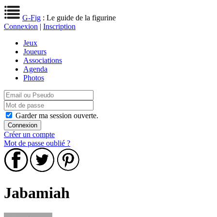
G-Fig
: Le guide de la figurine
Connexion
|
Inscription
Jeux
Joueurs
Associations
Agenda
Photos
Garder ma session ouverte.
Créer un compte
Mot de passe oublié ?
Jabamiah