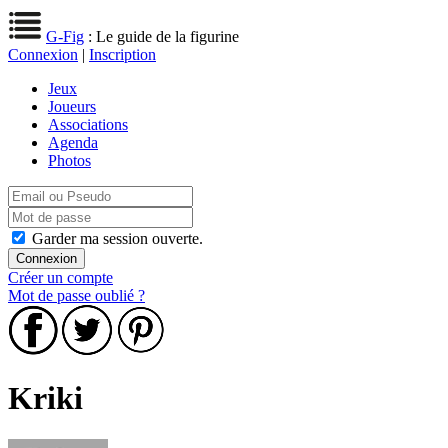
G-Fig
: Le guide de la figurine
Connexion
|
Inscription
Jeux
Joueurs
Associations
Agenda
Photos
Garder ma session ouverte.
Créer un compte
Mot de passe oublié ?
Kriki