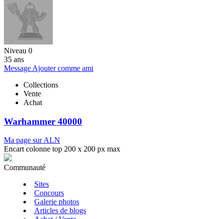
Niveau 0
35 ans
Message
Ajouter comme ami
Collections
Vente
Achat
Warhammer 40000
Ma page sur ALN
Encart colonne top 200 x 200 px max
Communauté
Sites
Concours
Galerie photos
Articles de blogs