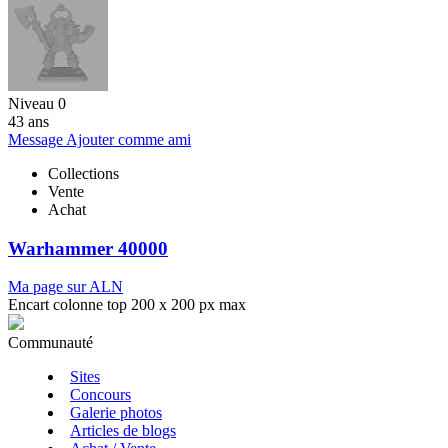
Niveau 0
43 ans
Message
Ajouter comme ami
Collections
Vente
Achat
Warhammer 40000
Ma page sur ALN
Encart colonne top 200 x 200 px max
Communauté
Sites
Concours
Galerie photos
Articles de blogs