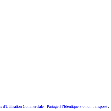
s d'Utilisation Commerciale - Partage à l'Identique 3.0 non transposé
.