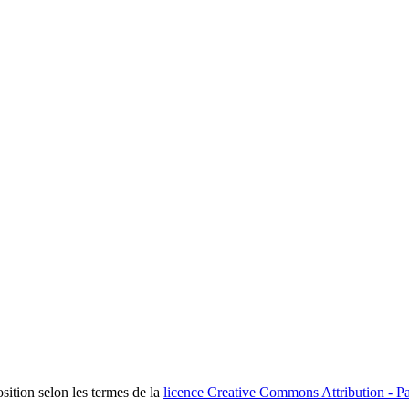
osition selon les termes de la
licence Creative Commons Attribution - Pa