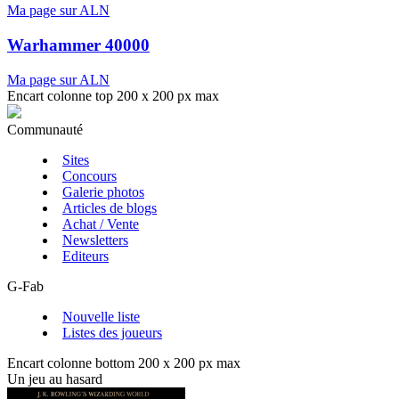
Ma page sur ALN
Warhammer 40000
Ma page sur ALN
Encart colonne top 200 x 200 px max
Communauté
Sites
Concours
Galerie photos
Articles de blogs
Achat / Vente
Newsletters
Editeurs
G-Fab
Nouvelle liste
Listes des joueurs
Encart colonne bottom 200 x 200 px max
Un jeu au hasard