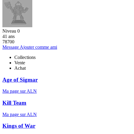
Niveau 0
41 ans
78700
Message
Ajouter comme ami
Collections
Vente
Achat
Age of Sigmar
Ma page sur ALN
Kill Team
Ma page sur ALN
Kings of War