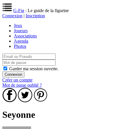
G-Fig
: Le guide de la figurine
Connexion
|
Inscription
Jeux
Joueurs
Associations
Agenda
Photos
Garder ma session ouverte.
Créer un compte
Mot de passe oublié ?
Seyonne