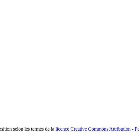
osition selon les termes de la
licence Creative Commons Attribution - Pa