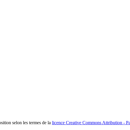
osition selon les termes de la
licence Creative Commons Attribution - Pa