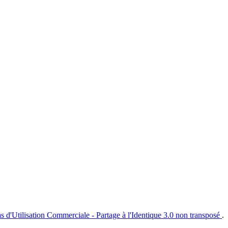
s d'Utilisation Commerciale - Partage à l'Identique 3.0 non transposé
.