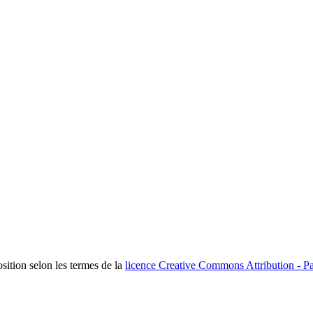
osition selon les termes de la
licence Creative Commons Attribution - Pa