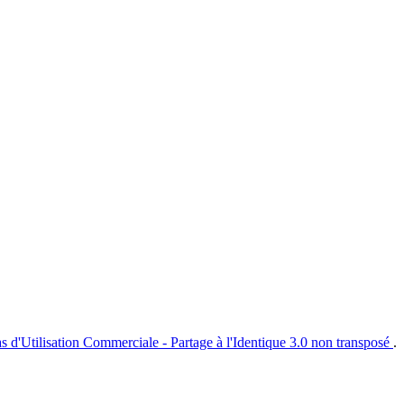
s d'Utilisation Commerciale - Partage à l'Identique 3.0 non transposé
.