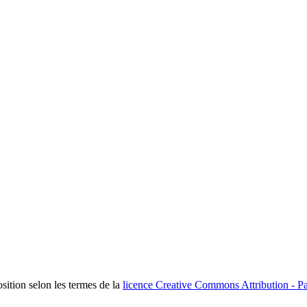
osition selon les termes de la
licence Creative Commons Attribution - Pa