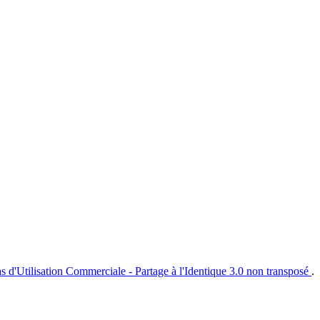
s d'Utilisation Commerciale - Partage à l'Identique 3.0 non transposé
.