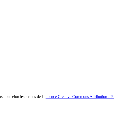
osition selon les termes de la
licence Creative Commons Attribution - Pa