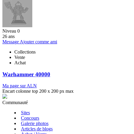
Niveau 0
26 ans
Message
Ajouter comme ami
Collections
Vente
Achat
Warhammer 40000
Ma page sur ALN
Encart colonne top 200 x 200 px max
Communauté
Sites
Concours
Galerie photos
Articles de blogs