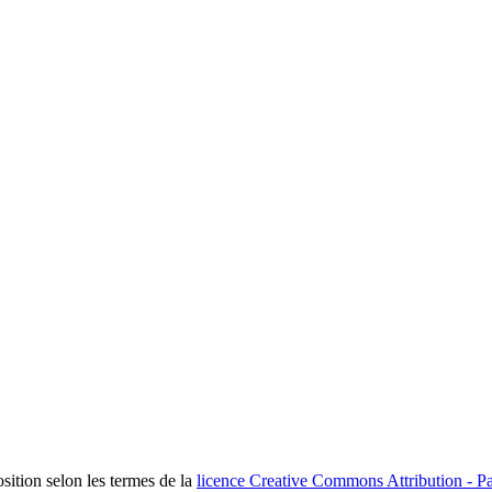
osition selon les termes de la
licence Creative Commons Attribution - Pa