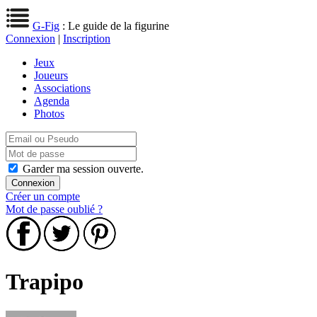
G-Fig
: Le guide de la figurine
Connexion
|
Inscription
Jeux
Joueurs
Associations
Agenda
Photos
Garder ma session ouverte.
Créer un compte
Mot de passe oublié ?
Trapipo