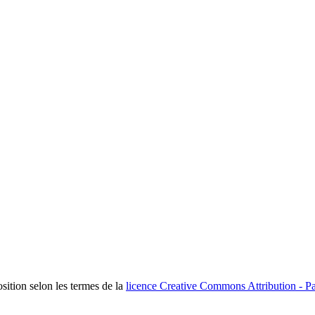
osition selon les termes de la
licence Creative Commons Attribution - Pa