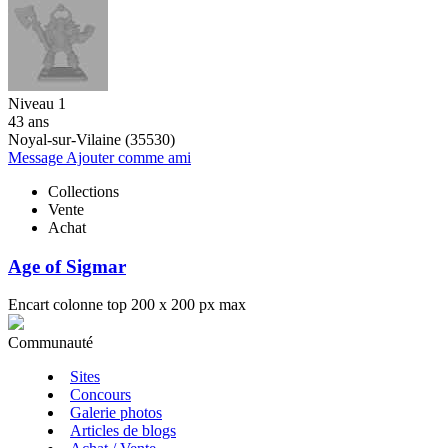
Niveau 1
43 ans
Noyal-sur-Vilaine (35530)
Message
Ajouter comme ami
Collections
Vente
Achat
Age of Sigmar
Encart colonne top 200 x 200 px max
Communauté
Sites
Concours
Galerie photos
Articles de blogs