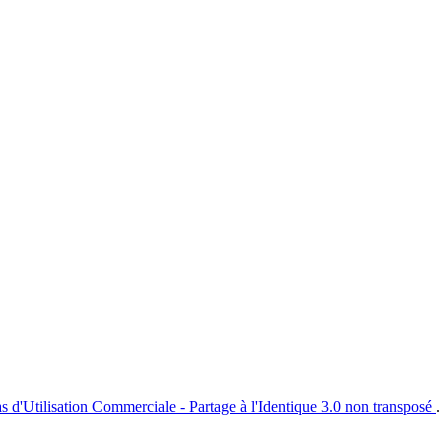
s d'Utilisation Commerciale - Partage à l'Identique 3.0 non transposé
.