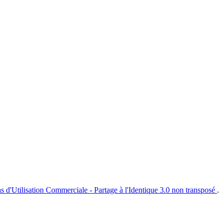
s d'Utilisation Commerciale - Partage à l'Identique 3.0 non transposé
.