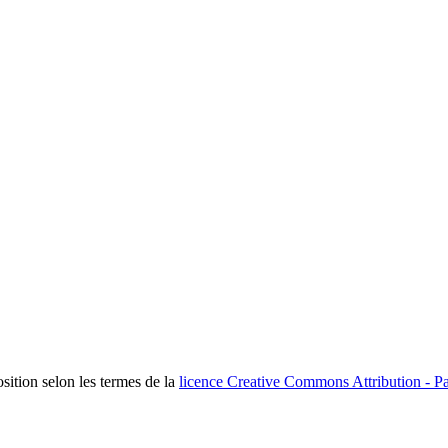
osition selon les termes de la
licence Creative Commons Attribution - Pa