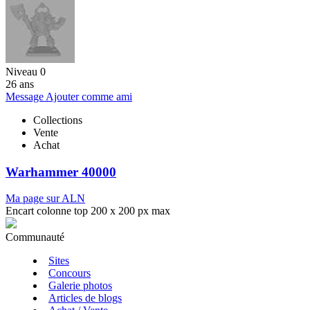
Niveau 0
26 ans
Message
Ajouter comme ami
Collections
Vente
Achat
Warhammer 40000
Ma page sur ALN
Encart colonne top 200 x 200 px max
Communauté
Sites
Concours
Galerie photos
Articles de blogs