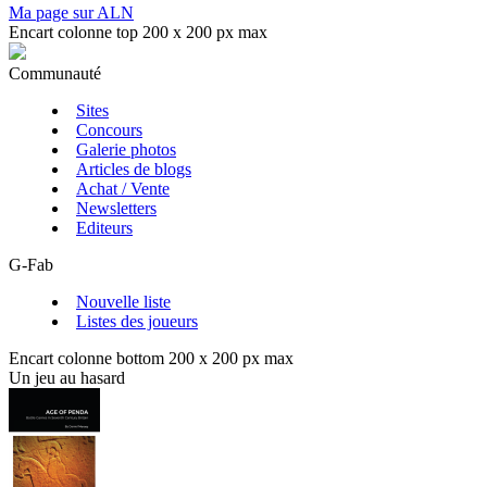
Ma page sur ALN
Encart colonne top 200 x 200 px max
Communauté
Sites
Concours
Galerie photos
Articles de blogs
Achat / Vente
Newsletters
Editeurs
G-Fab
Nouvelle liste
Listes des joueurs
Encart colonne bottom 200 x 200 px max
Un jeu au hasard