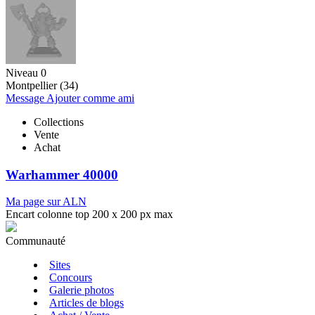
Niveau 0
Montpellier (34)
Message
Ajouter comme ami
Collections
Vente
Achat
Warhammer 40000
Ma page sur ALN
Encart colonne top 200 x 200 px max
Communauté
Sites
Concours
Galerie photos
Articles de blogs