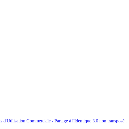
s d'Utilisation Commerciale - Partage à l'Identique 3.0 non transposé
.