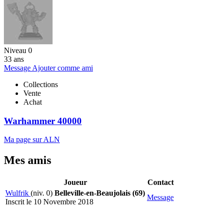
Niveau 0
33 ans
Message
Ajouter comme ami
Collections
Vente
Achat
Warhammer 40000
Ma page sur ALN
Mes amis
Joueur
Contact
Wulfrik
(niv. 0)
Belleville-en-Beaujolais (69)
Message
Inscrit le 10 Novembre 2018