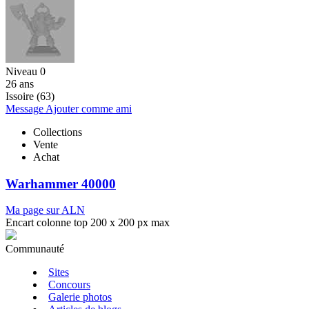
Niveau 0
26 ans
Issoire (63)
Message
Ajouter comme ami
Collections
Vente
Achat
Warhammer 40000
Ma page sur ALN
Encart colonne top 200 x 200 px max
Communauté
Sites
Concours
Galerie photos