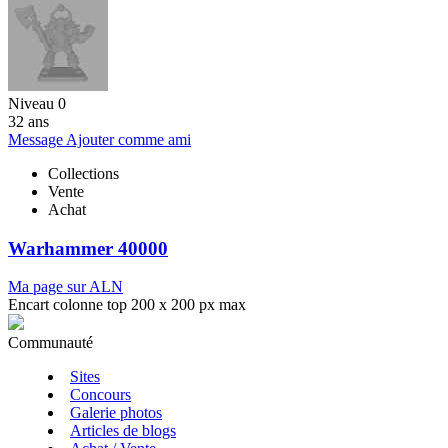
Niveau 0
32 ans
Message
Ajouter comme ami
Collections
Vente
Achat
Warhammer 40000
Ma page sur ALN
Encart colonne top 200 x 200 px max
Communauté
Sites
Concours
Galerie photos
Articles de blogs