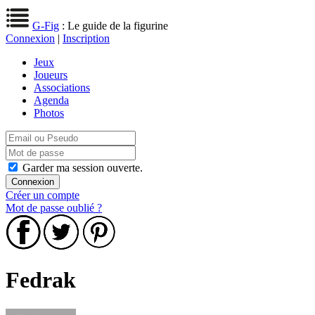
G-Fig
: Le guide de la figurine
Connexion
|
Inscription
Jeux
Joueurs
Associations
Agenda
Photos
Garder ma session ouverte.
Créer un compte
Mot de passe oublié ?
Fedrak