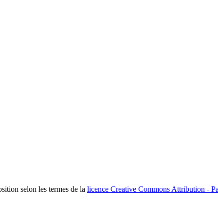
osition selon les termes de la
licence Creative Commons Attribution - Pa