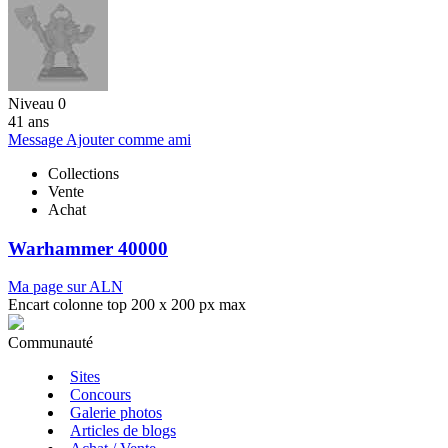
Niveau 0
41 ans
Message
Ajouter comme ami
Collections
Vente
Achat
Warhammer 40000
Ma page sur ALN
Encart colonne top 200 x 200 px max
Communauté
Sites
Concours
Galerie photos
Articles de blogs