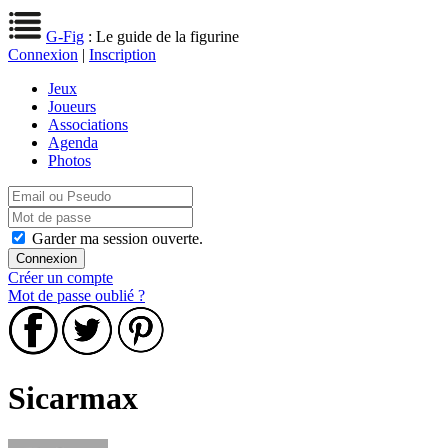
G-Fig
: Le guide de la figurine
Connexion
|
Inscription
Jeux
Joueurs
Associations
Agenda
Photos
Garder ma session ouverte.
Créer un compte
Mot de passe oublié ?
Sicarmax