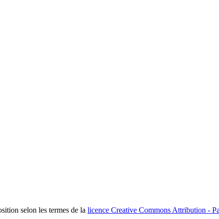
osition selon les termes de la
licence Creative Commons Attribution - Pa