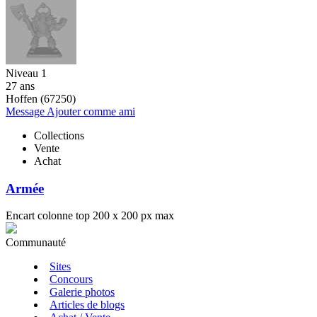
Niveau 1
27 ans
Hoffen (67250)
Message
Ajouter comme ami
Collections
Vente
Achat
Armée
Encart colonne top 200 x 200 px max
Communauté
Sites
Concours
Galerie photos
Articles de blogs