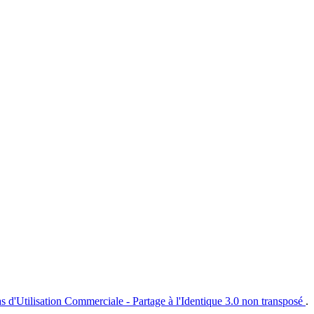
s d'Utilisation Commerciale - Partage à l'Identique 3.0 non transposé
.