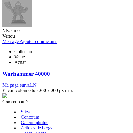
Niveau 0
Vertou
Message
Ajouter comme ami
Collections
Vente
Achat
Warhammer 40000
Ma page sur ALN
Encart colonne top 200 x 200 px max
Communauté
Sites
Concours
Galerie photos
Articles de blogs