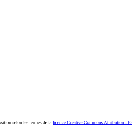
osition selon les termes de la
licence Creative Commons Attribution - Pa