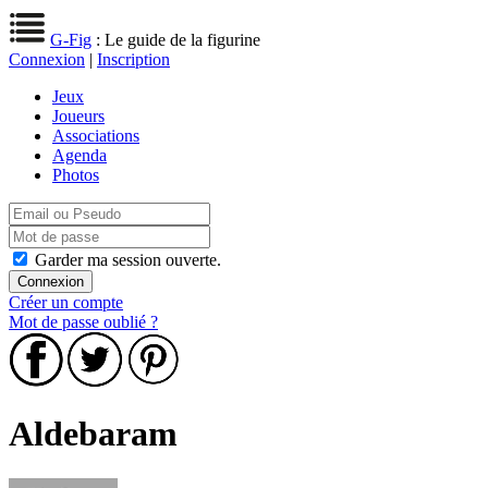
G-Fig
: Le guide de la figurine
Connexion
|
Inscription
Jeux
Joueurs
Associations
Agenda
Photos
Garder ma session ouverte.
Créer un compte
Mot de passe oublié ?
Aldebaram