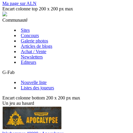
Ma page sur ALN
Encart colonne top 200 x 200 px max
Communauté
Sites
Concours
Galerie photos
Articles de blogs
Achat / Vente
Newsletters
Editeurs
G-Fab
Nouvelle liste
Listes des joueurs
Encart colonne bottom 200 x 200 px max
Un jeu au hasard