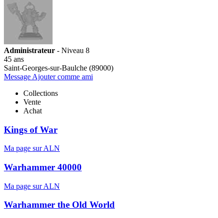
Administrateur
- Niveau 8
45 ans
Saint-Georges-sur-Baulche (89000)
Message
Ajouter comme ami
Collections
Vente
Achat
Kings of War
Ma page sur ALN
Warhammer 40000
Ma page sur ALN
Warhammer the Old World