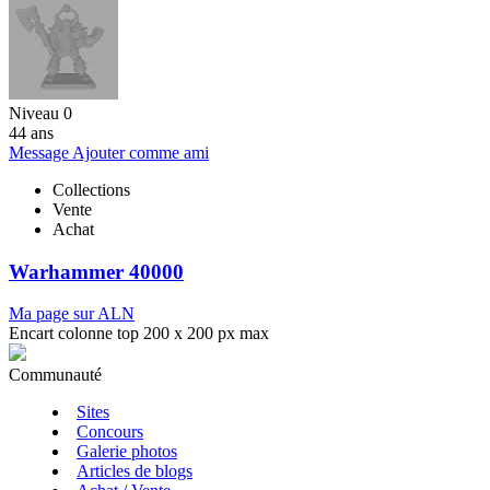
Niveau 0
44 ans
Message
Ajouter comme ami
Collections
Vente
Achat
Warhammer 40000
Ma page sur ALN
Encart colonne top 200 x 200 px max
Communauté
Sites
Concours
Galerie photos
Articles de blogs