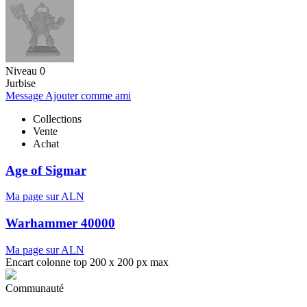
Niveau 0
Jurbise
Message
Ajouter comme ami
Collections
Vente
Achat
Age of Sigmar
Ma page sur ALN
Warhammer 40000
Ma page sur ALN
Encart colonne top 200 x 200 px max
Communauté