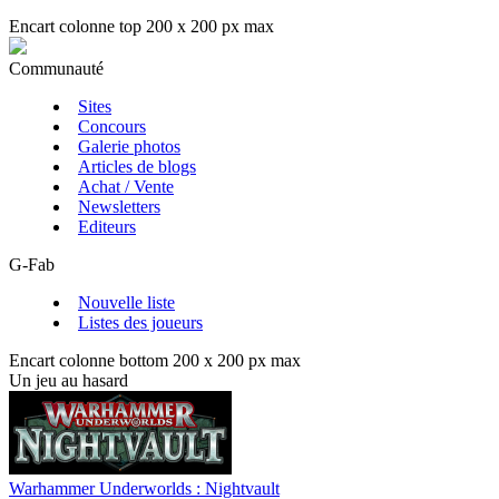
Encart colonne top 200 x 200 px max
Communauté
Sites
Concours
Galerie photos
Articles de blogs
Achat / Vente
Newsletters
Editeurs
G-Fab
Nouvelle liste
Listes des joueurs
Encart colonne bottom 200 x 200 px max
Un jeu au hasard
Warhammer Underworlds : Nightvault