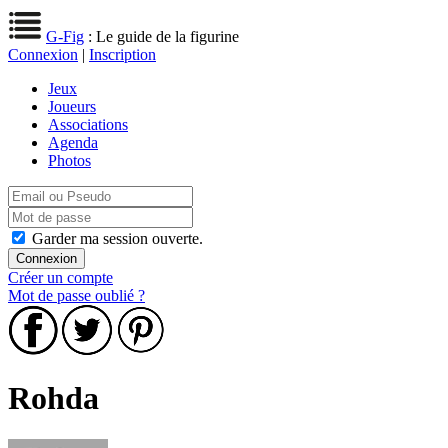
G-Fig
: Le guide de la figurine
Connexion
|
Inscription
Jeux
Joueurs
Associations
Agenda
Photos
Garder ma session ouverte.
Créer un compte
Mot de passe oublié ?
Rohda