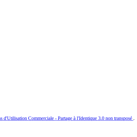
s d'Utilisation Commerciale - Partage à l'Identique 3.0 non transposé
.