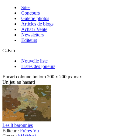
Sites
Concours
Galerie photos
Articles de blogs
Achat / Vente
Newsletters
Editeurs
G-Fab
Nouvelle liste
Listes des joueurs
Encart colonne bottom 200 x 200 px max
Un jeu au hasard
Les 8 baronnies
Editeur :
Frères Vu