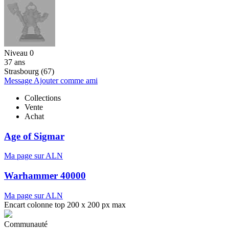
Niveau 0
37 ans
Strasbourg (67)
Message
Ajouter comme ami
Collections
Vente
Achat
Age of Sigmar
Ma page sur ALN
Warhammer 40000
Ma page sur ALN
Encart colonne top 200 x 200 px max
Communauté