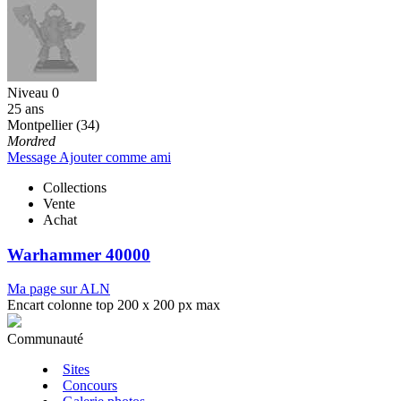
Niveau 0
25 ans
Montpellier (34)
Mordred
Message
Ajouter comme ami
Collections
Vente
Achat
Warhammer 40000
Ma page sur ALN
Encart colonne top 200 x 200 px max
Communauté
Sites
Concours