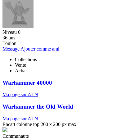
Niveau 0
36 ans
Toulon
Message
Ajouter comme ami
Collections
Vente
Achat
Warhammer 40000
Ma page sur ALN
Warhammer the Old World
Ma page sur ALN
Encart colonne top 200 x 200 px max
Communauté