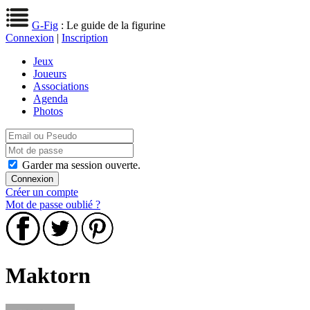
G-Fig
: Le guide de la figurine
Connexion
|
Inscription
Jeux
Joueurs
Associations
Agenda
Photos
Garder ma session ouverte.
Créer un compte
Mot de passe oublié ?
Maktorn